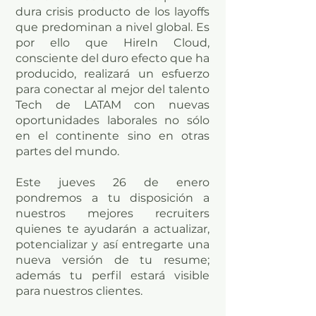
dura crisis producto de los layoffs
que predominan a nivel global. Es
por ello que HireIn Cloud,
consciente del duro efecto que ha
producido, realizará un esfuerzo
para conectar al mejor del talento
Tech de LATAM con nuevas
oportunidades laborales no sólo
en el continente sino en otras
partes del mundo.
Este jueves 26 de enero
pondremos a tu disposición a
nuestros mejores recruiters
quienes te ayudarán a actualizar,
potencializar y así entregarte una
nueva versión de tu resume;
además tu perfil estará visible
para nuestros clientes.