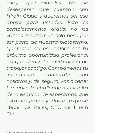
“Hay oportunidades. No se
desesperen que cuentan con
HireIn Cloud y queremos ser ese
apoyo para ustedes. Esto es
completamente gratis; no les
vamos a cobrar un solo peso por
ser parte de nuestra plataforma.
Queremos ser ese enlace con tu
próxima oportunidad profesional
así que danos la oportunidad de
trabajar contigo. Compártenos tu
información, conéctate con
nosotros y, de seguro, vas a tener
tu siguiente challenge a la vuelta
de la esquina. Te esperamos, que
estamos para ayudarte”
, expresó
Heber Carrizales, CEO de HireIn
Cloud.