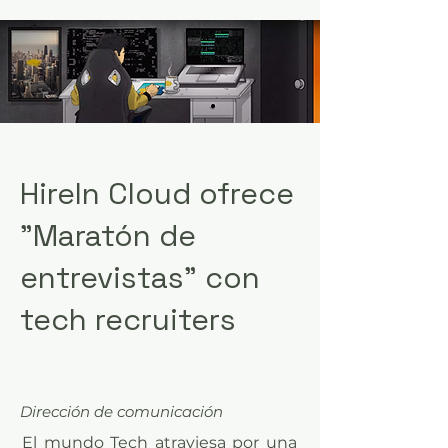
HireIn Cloud ofrece
"Maratón de
entrevistas" con
tech recruiters
Dirección de comunicación
El mundo Tech atraviesa por una