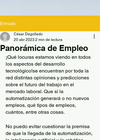
Entrada
César Degollado
20 abr 2023
2 min de lectura
Panorámica de Empleo
¡Qué locuras estamos viendo en todos 
los aspectos del desarrollo 
tecnológico!se encuentran por toda la 
red distintas opiniones y predicciones 
sobre el futuro del trabajo en el 
mercado laboral. Que si la 
automatización generará o no nuevos 
empleos, qué tipos de empleos, 
cuántos, entre otras cosas. 
No puedo evitar cuestionar la premisa 
de que la llegada de la automatización, 