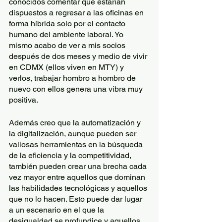
conocidos comentar que estarían 
dispuestos a regresar a las oficinas en 
forma híbrida solo por el contacto 
humano del ambiente laboral. Yo 
mismo acabo de ver a mis socios 
después de dos meses y medio de vivir 
en CDMX (ellos viven en MTY) y 
verlos, trabajar hombro a hombro de 
nuevo con ellos genera una vibra muy 
positiva. 
Además creo que la automatización y 
la digitalización, aunque pueden ser 
valiosas herramientas en la búsqueda 
de la eficiencia y la competitividad, 
también pueden crear una brecha cada 
vez mayor entre aquellos que dominan 
las habilidades tecnológicas y aquellos 
que no lo hacen. Esto puede dar lugar 
a un escenario en el que la 
desigualdad se profundice y aquellos 