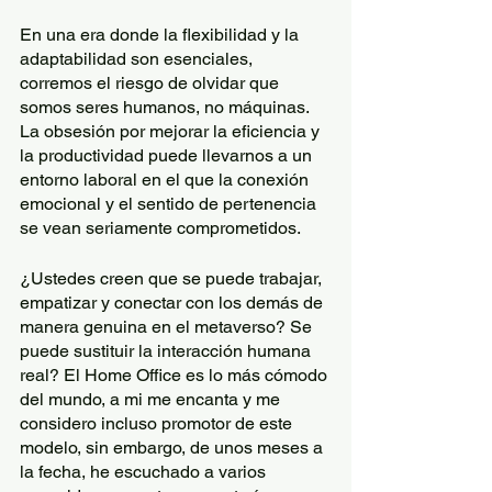
En una era donde la flexibilidad y la 
adaptabilidad son esenciales, 
corremos el riesgo de olvidar que 
somos seres humanos, no máquinas. 
La obsesión por mejorar la eficiencia y 
la productividad puede llevarnos a un 
entorno laboral en el que la conexión 
emocional y el sentido de pertenencia 
se vean seriamente comprometidos.
¿Ustedes creen que se puede trabajar, 
empatizar y conectar con los demás de 
manera genuina en el metaverso? Se 
puede sustituir la interacción humana 
real? El Home Office es lo más cómodo 
del mundo, a mi me encanta y me 
considero incluso promotor de este 
modelo, sin embargo, de unos meses a 
la fecha, he escuchado a varios 