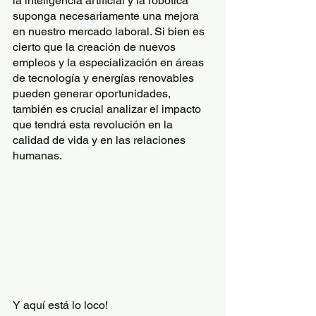
la inteligencia artificial y la robótica 
suponga necesariamente una mejora 
en nuestro mercado laboral. Si bien es 
cierto que la creación de nuevos 
empleos y la especialización en áreas 
de tecnología y energías renovables 
pueden generar oportunidades, 
también es crucial analizar el impacto 
que tendrá esta revolución en la 
calidad de vida y en las relaciones 
humanas.
Y aquí está lo loco!